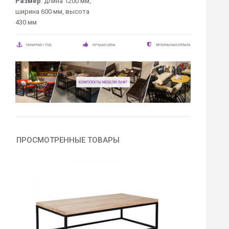
Размер
: длина 1200 мм,
ширина 600 мм, высота
430 мм
ПРОСМОТРЕННЫЕ ТОВАРЫ