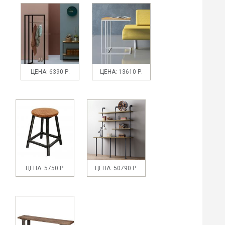
ЦЕНА: 6390 Р.
ЦЕНА: 13610 Р.
ЦЕНА: 5750 Р.
ЦЕНА: 50790 Р.