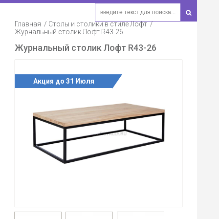
Главная
Столы и столики в стиле Лофт
Журнальный столик Лофт R43-26
Журнальный столик Лофт R43-26
Акция до 31 Июля