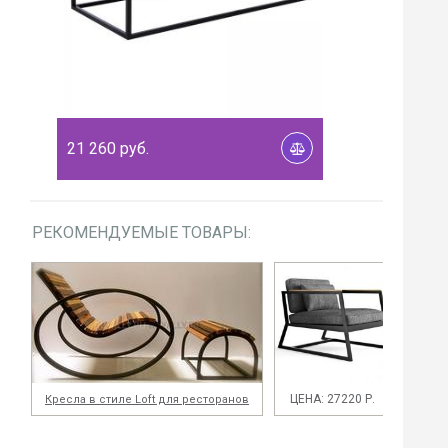
21 260
руб.
РЕКОМЕНДУЕМЫЕ ТОВАРЫ:
ЦЕНА: 27220 Р.
Кресла в стиле Loft для ресторанов