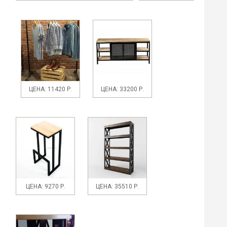
ЦЕНА: 11420 Р.
ЦЕНА: 33200 Р.
ЦЕНА: 9270 Р.
ЦЕНА: 35510 Р.