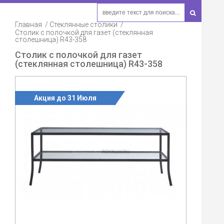
Главная
Стеклянные столики
Столик с полочкой для газет (стеклянная
столешница) R43-358
Столик с полочкой для газет
(стеклянная столешница) R43-358
Акция до 31 Июля