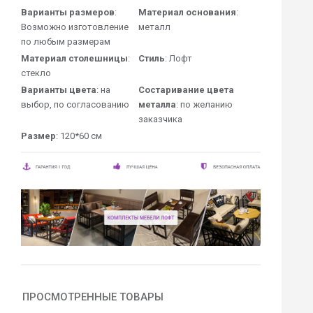
Варианты размеров
:
Материал основания
:
Возможно изготовление
металл
по любым размерам
Материал столешницы
:
Стиль
: Лофт
стекло
Варианты цвета
: на
Состаривание цвета
выбор, по согласованию
металла
: по желанию
заказчика
Размер
: 120*60 см
ПРОСМОТРЕННЫЕ ТОВАРЫ