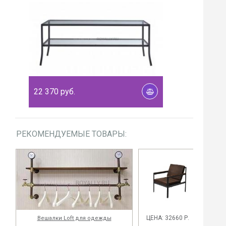
22 370
руб.
РЕКОМЕНДУЕМЫЕ ТОВАРЫ:
ЦЕНА: 32660 Р.
Вешалки Loft для одежды