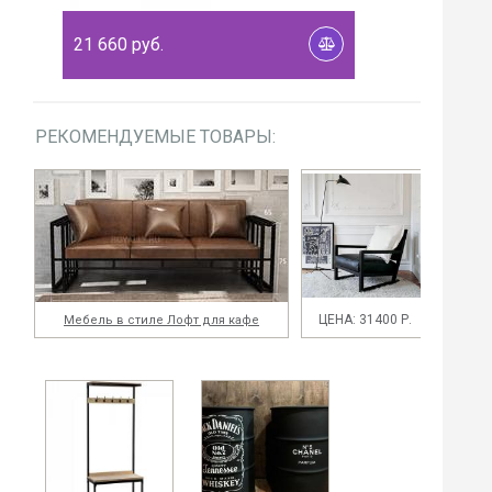
21 660
руб.
РЕКОМЕНДУЕМЫЕ ТОВАРЫ:
ЦЕНА: 31400 Р.
Мебель в стиле Лофт для кафе