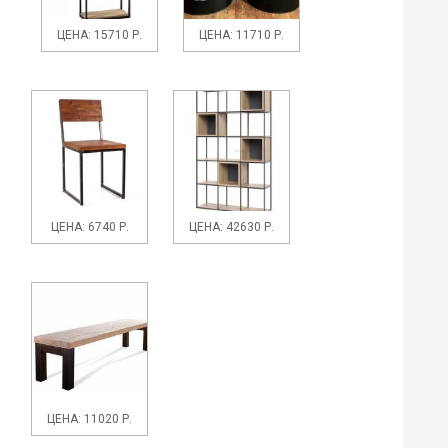
ЦЕНА: 15710 Р.
ЦЕНА: 11710 Р.
ЦЕНА: 6740 Р.
ЦЕНА: 42630 Р.
ЦЕНА: 11020 Р.