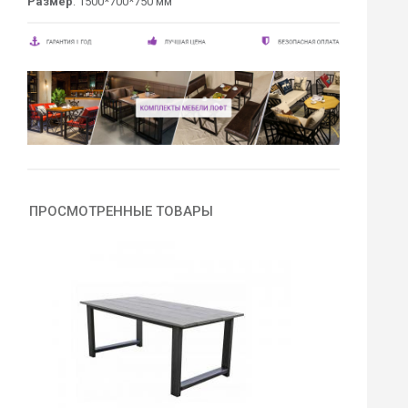
Размер
: 1500*700*750 мм
ПРОСМОТРЕННЫЕ ТОВАРЫ