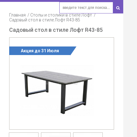
Главная
Столы и столики в стиле Лофт
Садовый стол в стиле Лофт R43-85
Садовый стол в стиле Лофт R43-85
Акция до 31 Июля