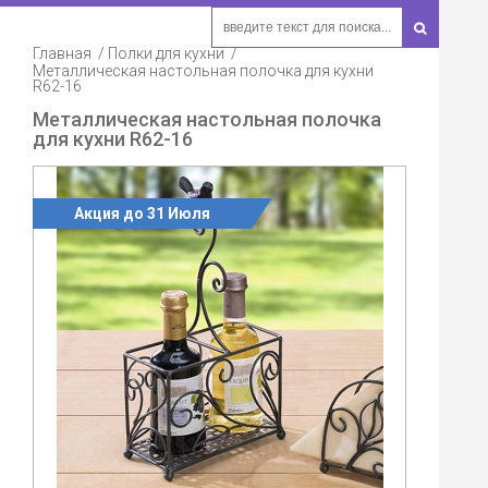
Главная
Полки для кухни
Металлическая настольная полочка для кухни
R62-16
Металлическая настольная полочка
для кухни R62-16
Акция до 31 Июля