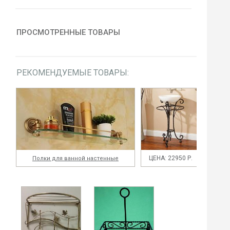
ПРОСМОТРЕННЫЕ ТОВАРЫ
РЕКОМЕНДУЕМЫЕ ТОВАРЫ:
ЦЕНА: 22950 Р.
Полки для ванной настенные