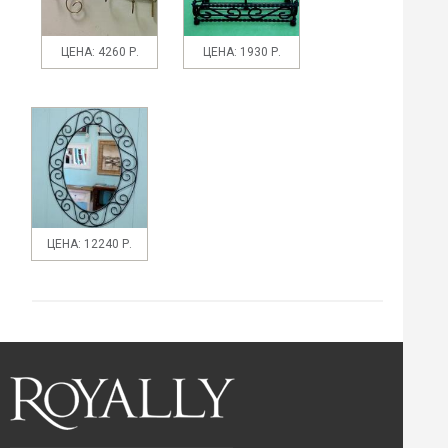
ЦЕНА: 4260 Р.
ЦЕНА: 1930 Р.
ЦЕНА: 12240 Р.