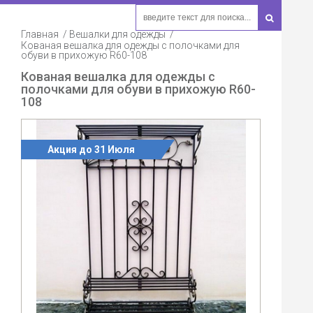
Главная
Вешалки для одежды
Кованая вешалка для одежды с полочками для
обуви в прихожую R60-108
Кованая вешалка для одежды с
полочками для обуви в прихожую R60-
108
Акция до 31 Июля