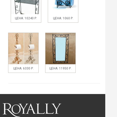
ЦЕНА: 10240 Р.
ЦЕНА: 1060 Р.
ЦЕНА: 6330 Р.
ЦЕНА: 11950 Р.