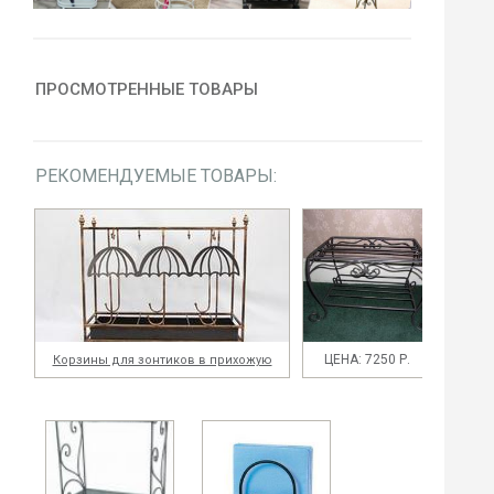
ПРОСМОТРЕННЫЕ ТОВАРЫ
РЕКОМЕНДУЕМЫЕ ТОВАРЫ:
ЦЕНА: 7250 Р.
Корзины для зонтиков в прихожую