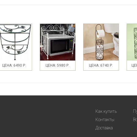
ЦЕНА: 6490 Р.
ЦЕНА: 5980 Р.
ЦЕНА: 6740 Р.
ЦЕН
Как купить
П
Контакты
В
Доставка