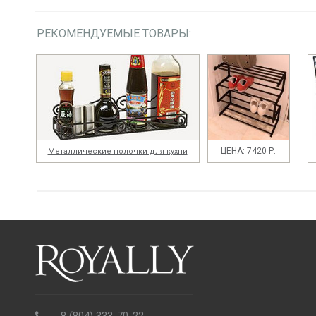
РЕКОМЕНДУЕМЫЕ ТОВАРЫ:
ЦЕНА: 7420 Р.
Металлические полочки для кухни
8 (804) 333-70-22