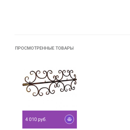
ПРОСМОТРЕННЫЕ ТОВАРЫ
4 010
руб.