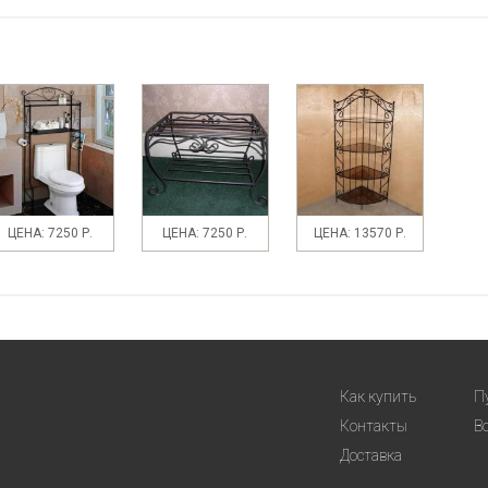
ЦЕНА: 7250 Р.
ЦЕНА: 7250 Р.
ЦЕНА: 13570 Р.
Как купить
П
Контакты
В
Доставка