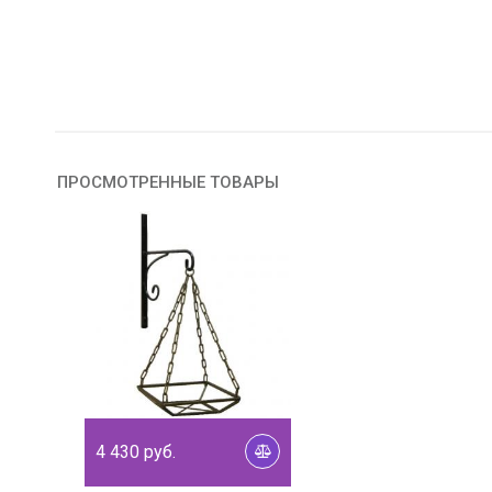
ПРОСМОТРЕННЫЕ ТОВАРЫ
4 430
руб.